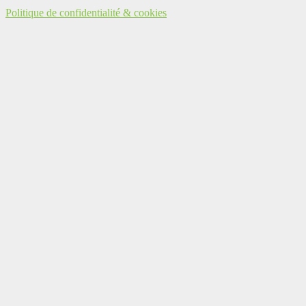
Politique de confidentialité & cookies