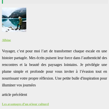
Albine
Voyager, c’est pour moi l’art de transformer chaque escale en une
histoire partagée. Mes écrits puisent leur force dans l’authenticité des
rencontres et la beauté des paysages lointains. Je privilégie une
plume simple et profonde pour vous inviter à l’évasion tout en
nourrissant votre propre réflexion. Une petite bulle d'inspiration pour
illuminer vos journées
article précédent
Les avantages d’un séjour culturel