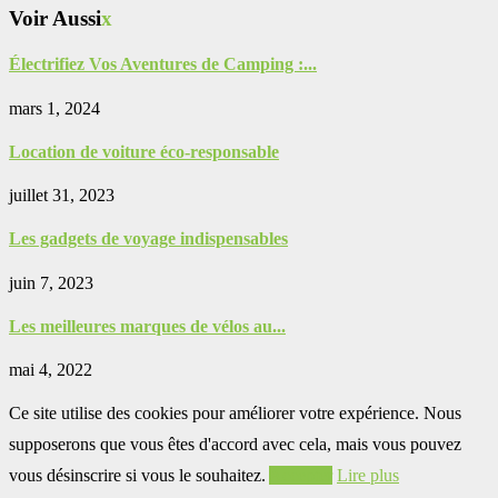
Voir Aussi
x
Électrifiez Vos Aventures de Camping :...
mars 1, 2024
Location de voiture éco-responsable
juillet 31, 2023
Les gadgets de voyage indispensables
juin 7, 2023
Les meilleures marques de vélos au...
mai 4, 2022
Ce site utilise des cookies pour améliorer votre expérience. Nous
supposerons que vous êtes d'accord avec cela, mais vous pouvez
vous désinscrire si vous le souhaitez.
Accepter
Lire plus