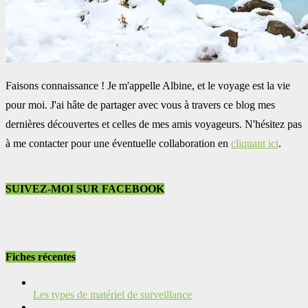
Faisons connaissance ! Je m'appelle Albine, et le voyage est la vie
pour moi. J'ai hâte de partager avec vous à travers ce blog mes
dernières découvertes et celles de mes amis voyageurs. N'hésitez pas
à me contacter pour une éventuelle collaboration en
cliquant ici
.
SUIVEZ-MOI SUR FACEBOOK
Fiches récentes
Les types de matériel de surveillance