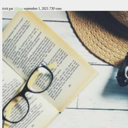
écrit par
Albine
septembre 1, 2021
730
vues