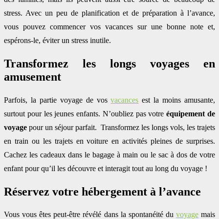
stress. Avec un peu de planification et de préparation à l’avance,
vous pouvez commencer vos vacances sur une bonne note et,
espérons-le, éviter un stress inutile.
Transformez les longs voyages en
amusement
Parfois, la partie voyage de vos
vacances
est la moins amusante,
surtout pour les jeunes enfants. N’oubliez pas votre
équipement de
voyage
pour un séjour parfait. Transformez les longs vols, les trajets
en train ou les trajets en voiture en activités pleines de surprises.
Cachez les cadeaux dans le bagage à main ou le sac à dos de votre
enfant pour qu’il les découvre et interagit tout au long du voyage !
Réservez votre hébergement à l’avance
Vous vous êtes peut-être révélé dans la spontanéité du
voyage
mais