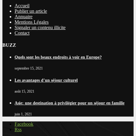
Accueil
Publier un article
Annuaire
Mentions Légales
Signaler un contenu illicite
Contact
BUZZ
Quels sont les beaux endroits à voir en Europe?
septembre 15, 2021
Les avantages d’un séjour culturel
août 15, 2021
Asie: une destination à privilégier pour un séjour en famille
juin 1, 2021
Facebook
Rss