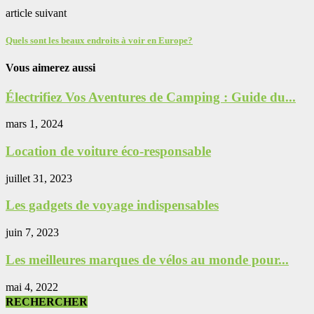
article suivant
Quels sont les beaux endroits à voir en Europe?
Vous aimerez aussi
Électrifiez Vos Aventures de Camping : Guide du...
mars 1, 2024
Location de voiture éco-responsable
juillet 31, 2023
Les gadgets de voyage indispensables
juin 7, 2023
Les meilleures marques de vélos au monde pour...
mai 4, 2022
RECHERCHER