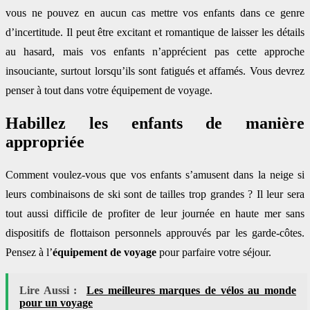
vous ne pouvez en aucun cas mettre vos enfants dans ce genre
d’incertitude. Il peut être excitant et romantique de laisser les détails
au hasard, mais vos enfants n’apprécient pas cette approche
insouciante, surtout lorsqu’ils sont fatigués et affamés. Vous devrez
penser à tout dans votre équipement de voyage.
Habillez les enfants de manière
appropriée
Comment voulez-vous que vos enfants s’amusent dans la neige si
leurs combinaisons de ski sont de tailles trop grandes ? Il leur sera
tout aussi difficile de profiter de leur journée en haute mer sans
dispositifs de flottaison personnels approuvés par les garde-côtes.
Pensez à l’
équipement de voyage
pour parfaire votre séjour.
Lire Aussi :
Les meilleures marques de vélos au monde
pour un voyage