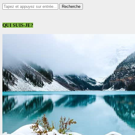
QUI SUIS-JE?