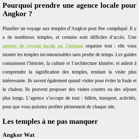
Pourquoi prendre une agence locale pour
Angkor ?
Planifier un voyage aux temples d’Angkor peut être compliqué. Il y
a de nombreux temples, et certains sont difficiles d’accès. Une
agence de voyage locale au Vietnam
organise tout : elle vous
montre les temples incontournables sans perdre de temps. Les guides
connaissent l’histoire, la culture et l’architecture khmère, et aident à
comprendre la signification des temples, rendant la visite plus
intéressante. Ils savent également quand visiter pour éviter la foule et
la chaleur. Ils peuvent proposer des visites courtes ou des séjours
plus longs. L’agence s’occupe de tout : billets, transport, activités,
pour que vous puissiez profiter pleinement de chaque site.
Les temples à ne pas manquer
Angkor Wat