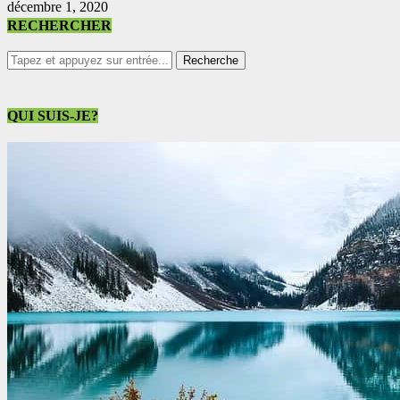
décembre 1, 2020
RECHERCHER
QUI SUIS-JE?