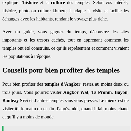
explique l’
histoire
et la
culture
des temples. Selon vos intérêts,
histoire, photo ou culture khmère, il adapte la visite et facilite les
échanges avec les habitants, rendant le voyage plus riche.
Avec un guide, vous gagnez du temps, découvrez les sites
importants et les trésors cachés, tout en apprenant comment les
temples ont été construits, ce qu’ils représentent et comment vivaient
les populations à l’époque.
Conseils pour bien profiter des temples
Pour bien profiter des
temples d’Angkor
, restez au moins deux ou
trois jours. Vous pourrez visiter
Angkor Wat
,
Ta Prohm
,
Bayon
,
Banteay Srei
et d’autres temples sans vous presser. Le mieux est de
visiter tôt le matin ou en fin d’après-midi, quand il fait moins chaud
et qu’il y a moins de monde.