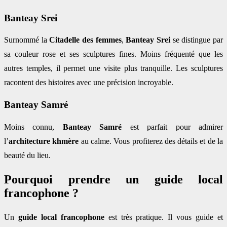
Banteay Srei
Surnommé la
Citadelle des femmes
,
Banteay Srei
se distingue par
sa couleur rose et ses sculptures fines. Moins fréquenté que les
autres temples, il permet une visite plus tranquille. Les sculptures
racontent des histoires avec une précision incroyable.
Banteay Samré
Moins connu,
Banteay Samré
est parfait pour admirer
l’
architecture khmère
au calme. Vous profiterez des détails et de la
beauté du lieu.
Pourquoi prendre un guide local
francophone ?
Un
guide local francophone
est très pratique. Il vous guide et