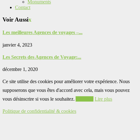
Monuments
Contact
Voir Aussi
x
Les meilleures Agences de voyages –...
janvier 4, 2023
Les Secrets des Agences de Voyage:...
décembre 1, 2020
Ce site utilise des cookies pour améliorer votre expérience. Nous
supposerons que vous êtes d'accord avec cela, mais vous pouvez
vous désinscrire si vous le souhaitez.
Accepter
Lire plus
Politique de confidentialité & cookies