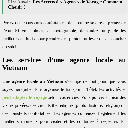
Lire Aussi :
Les Secrets des Agences de Voyage: Comment
Choisir ?
Portez des chaussures confortables, de la crème solaire et prenez de
l’eau. Si vous aimez la photographie, demandez au guide les
meilleurs endroits pour prendre des photos au lever ou au coucher
du soleil.
Les services d’une agence locale au
Vietnam
Une
agence locale au Vietnam
s’occupe de tout pour que vous
soyez tranquille. Elle organise le transport, l’hôtel, les activités et
peut adapter le voyage
selon vos envies. Vous pouvez choisir des
visites privées, des circuits thématiques (photo, histoire, religion) ou
des transferts confortables. Les agences connaissent également les
meilleurs moments pour visiter et les coutumes à respecter. En