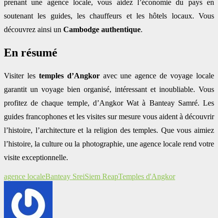
prenant une agence locale, vous aidez l’économie du pays en
soutenant les guides, les chauffeurs et les hôtels locaux. Vous
découvrez ainsi un
Cambodge authentique
.
En résumé
Visiter les
temples d’Angkor
avec une agence de voyage locale
garantit un voyage bien organisé, intéressant et inoubliable. Vous
profitez de chaque temple, d’Angkor Wat à Banteay Samré. Les
guides francophones et les visites sur mesure vous aident à découvrir
l’histoire, l’architecture et la religion des temples. Que vous aimiez
l’histoire, la culture ou la photographie, une agence locale rend votre
visite exceptionnelle.
agence locale
Banteay Srei
Siem Reap
Temples d'Angkor