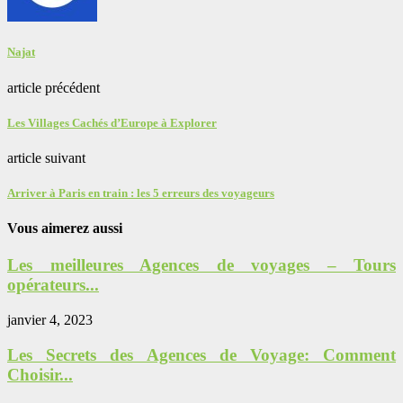
Najat
article précédent
Les Villages Cachés d’Europe à Explorer
article suivant
Arriver à Paris en train : les 5 erreurs des voyageurs
Vous aimerez aussi
Les meilleures Agences de voyages – Tours
opérateurs...
janvier 4, 2023
Les Secrets des Agences de Voyage: Comment
Choisir...