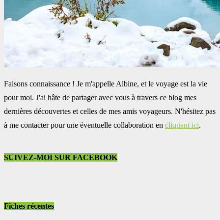
Faisons connaissance ! Je m'appelle Albine, et le voyage est la vie
pour moi. J'ai hâte de partager avec vous à travers ce blog mes
dernières découvertes et celles de mes amis voyageurs. N'hésitez pas
à me contacter pour une éventuelle collaboration en
cliquant ici
.
SUIVEZ-MOI SUR FACEBOOK
Fiches récentes